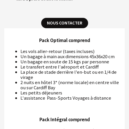
NOUS CONTACTER
Pack Optimal comprend
Les vols aller-retour (taxes incluses)
Un bagage à main aux dimensions 45x36x20 cm
Un bagage en soute de 15 kgs par personne
Le transfert entre l'aéroport et Cardiff
La place de stade derrière l'en-but ou en 1/4 de
virage
2 nuits en hôtel 3* (norme locale) en centre ville
ou sur Cardiff Bay
Les petits déjeuners
L'assistance Pass-Sports Voyages à distance
Pack Intégral comprend