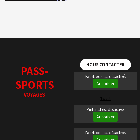
NOUS CONTACTER
PASS-
Facebook est désactivé.
SPORTS
Autoriser
VOYAGES
Tweet
Pinterest est désactivé.
Autoriser
Facebook est désactivé.
Autoriser