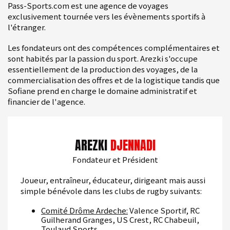
Pass-Sports.com est une agence de voyages
exclusivement tournée vers les évènements sportifs à
l'étranger.
Les fondateurs ont des compétences complémentaires et
sont habités par la passion du sport. Arezki s'occupe
essentiellement de la production des voyages, de la
commercialisation des offres et de la logistique tandis que
Sofiane prend en charge le domaine administratif et
financier de l'agence.
AREZKI
DJENNADI
Fondateur et Président
Joueur, entraîneur, éducateur, dirigeant mais aussi
simple bénévole dans les clubs de rugby suivants:
Comité Drôme Ardeche:
Valence Sportif, RC
Guilherand Granges, US Crest, RC Chabeuil,
Toulaud Sports