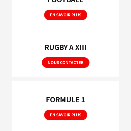
EN SAVOIR PLUS
RUGBY A XIII
NOUS CONTACTER
FORMULE 1
EN SAVOIR PLUS