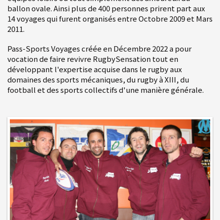
ballon ovale. Ainsi plus de 400 personnes prirent part aux
14 voyages qui furent organisés entre Octobre 2009 et Mars
2011.
Pass-Sports Voyages créée en Décembre 2022 a pour
vocation de faire revivre RugbySensation tout en
développant l'expertise acquise dans le rugby aux
domaines des sports mécaniques, du rugby à XIII, du
football et des sports collectifs d'une manière générale.