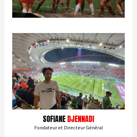
SOFIANE
DJENNADI
Fondateur et Directeur Général