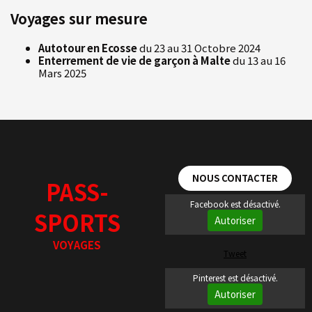
Voyages sur mesure
Autotour en Ecosse
du 23 au 31 Octobre 2024
Enterrement de vie de garçon à Malte
du 13 au 16
Mars 2025
NOUS CONTACTER
PASS-
Facebook est désactivé.
SPORTS
Autoriser
VOYAGES
Tweet
Pinterest est désactivé.
Autoriser