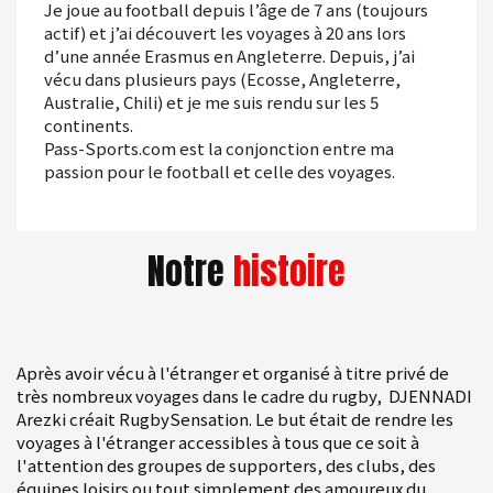
Je joue au football depuis l’âge de 7 ans (toujours
actif) et j’ai découvert les voyages à 20 ans lors
d’une année Erasmus en Angleterre. Depuis, j’ai
vécu dans plusieurs pays (Ecosse, Angleterre,
Australie, Chili) et je me suis rendu sur les 5
continents.
Pass-Sports.com est la conjonction entre ma
passion pour le football et celle des voyages.
Notre
histoire
Après avoir vécu à l'étranger et organisé à titre privé de
très nombreux voyages dans le cadre du rugby, DJENNADI
Arezki créait RugbySensation. Le but était de rendre les
voyages à l'étranger accessibles à tous que ce soit à
l'attention des groupes de supporters, des clubs, des
équipes loisirs ou tout simplement des amoureux du