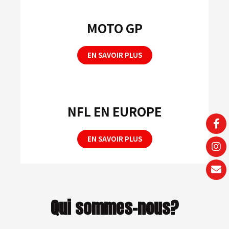
MOTO GP
EN SAVOIR PLUS
NFL EN EUROPE
EN SAVOIR PLUS
Qui sommes-nous
?