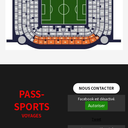
NOUS CONTACTER
PASS-
Facebook est désactivé.
SPORTS
Autoriser
VOYAGES
Tweet