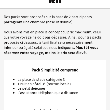
MENU
Nos packs sont proposés sur la base de 2 participants
partageant une chambre (base lit double).
Nous avons mis en place le concept du prix maximum, celui
que votre voyage ne doit pas dépasser. Ainsi, pour les packs
proposés ci dessous, le tarif final sera nécessairement
inférieur ou égal à celui que nous indiquons.
Plus tôt vous
réservez votre voyage, moins le prix sera élevé.
Pack
Simplicité
comprend
La place de stade catégorie 3
1 nuit en hôtel 3* (norme locale)
Le petit déjeuner
L'assistance téléphonique à distance