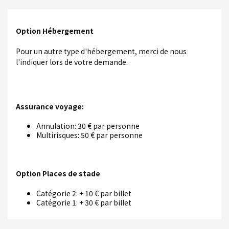
Option Hébergement
Pour un autre type d'hébergement, merci de nous
l'indiquer lors de votre demande.
Assurance voyage:
Annulation: 30 € par personne
Multirisques: 50 € par personne
Option Places de stade
Catégorie 2: + 10 € par billet
Catégorie 1: + 30 € par billet