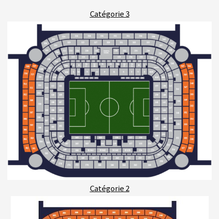
Catégorie 3
Catégorie 2