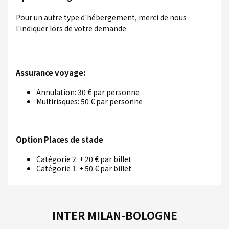
Pour un autre type d'hébergement, merci de nous
l'indiquer lors de votre demande
Assurance voyage:
Annulation: 30 € par personne
Multirisques: 50 € par personne
Option Places de stade
Catégorie 2: + 20 € par billet
Catégorie 1: + 50 € par billet
INTER MILAN-BOLOGNE