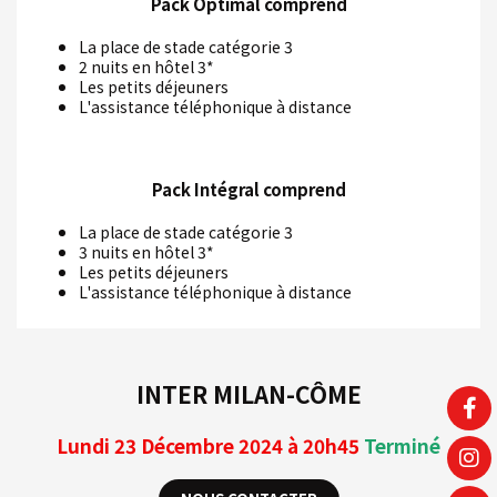
Pack Optimal comprend
La place de stade catégorie 3
2 nuits en hôtel 3*
Les petits déjeuners
L'assistance téléphonique à distance
Pack Intégral comprend
La place de stade catégorie 3
3 nuits en hôtel 3*
Les petits déjeuners
L'assistance téléphonique à distance
INTER MILAN-CÔME
Lundi 23 Décembre
2024 à 20h45
Terminé