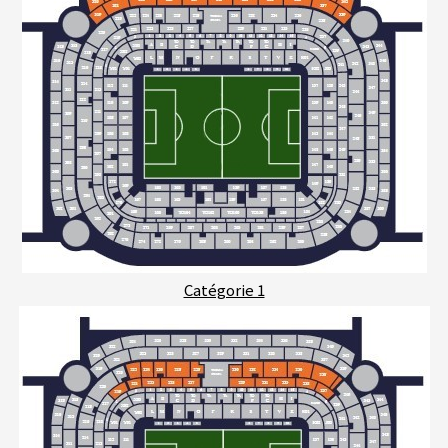
Catégorie 1